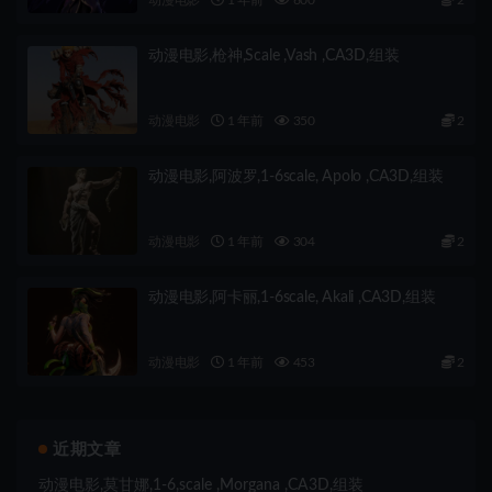
动漫电影,枪神,Scale ,Vash ,CA3D,组装
动漫电影
1 年前
350
2
动漫电影,阿波罗,1-6scale, Apolo ,CA3D,组装
动漫电影
1 年前
304
2
动漫电影,阿卡丽,1-6scale, Akali ,CA3D,组装
动漫电影
1 年前
453
2
近期文章
动漫电影,莫甘娜,1-6,scale ,Morgana ,CA3D,组装