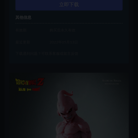
立即下载
其他信息
有效期
购买后永久有效
最近更新
2022年05月13日
下载遇到问题？可联系客服或留言反馈