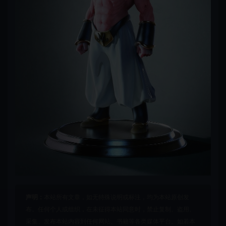
声明：
本站所有文章，如无特殊说明或标注，均为本站原创发
布。任何个人或组织，在未征得本站同意时，禁止复制、盗用、
采集、发布本站内容到任何网站、书籍等各类媒体平台。如若本