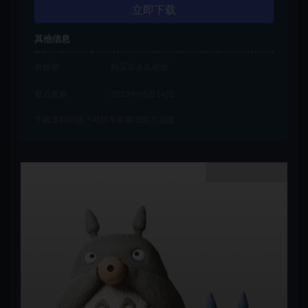
立即下载
其他信息
有效期
购买后永久有效
最近更新
2022年05月14日
下载遇到问题？可联系客服或留言反馈