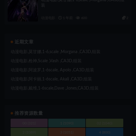
装
动漫电影
1 年前
600
2
近期文章
动漫电影,莫甘娜,1-6,scale ,Morgana ,CA3D,组装
动漫电影,枪神,Scale ,Vash ,CA3D,组装
动漫电影,阿波罗,1-6scale, Apolo ,CA3D,组装
动漫电影,阿卡丽,1-6scale, Akali ,CA3D,组装
动漫电影,戴维,1-6scale,Dave ,Jones,CA3D,组装
推荐资源数量
00
(321)
1
(1090)
02
(1040)
2
(1089)
3
(1051)
4
(800)