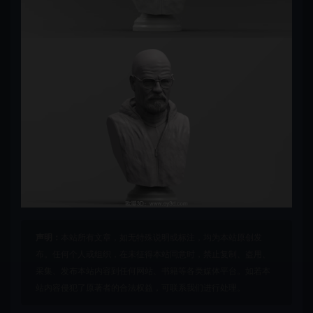
声明：
本站所有文章，如无特殊说明或标注，均为本站原创发
布。任何个人或组织，在未征得本站同意时，禁止复制、盗用、
采集、发布本站内容到任何网站、书籍等各类媒体平台。如若本
站内容侵犯了原著者的合法权益，可联系我们进行处理。