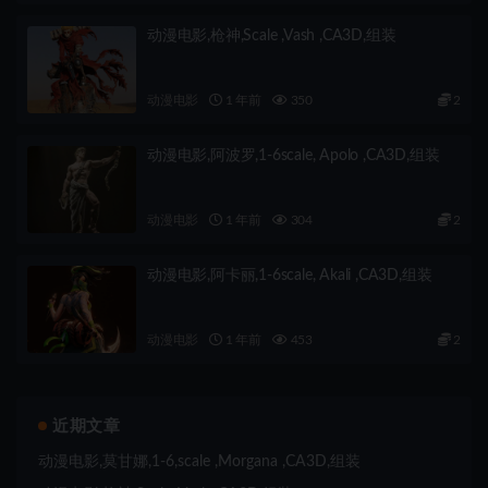
动漫电影,枪神,Scale ,Vash ,CA3D,组装
动漫电影
1 年前
350
2
动漫电影,阿波罗,1-6scale, Apolo ,CA3D,组装
动漫电影
1 年前
304
2
动漫电影,阿卡丽,1-6scale, Akali ,CA3D,组装
动漫电影
1 年前
453
2
近期文章
动漫电影,莫甘娜,1-6,scale ,Morgana ,CA3D,组装