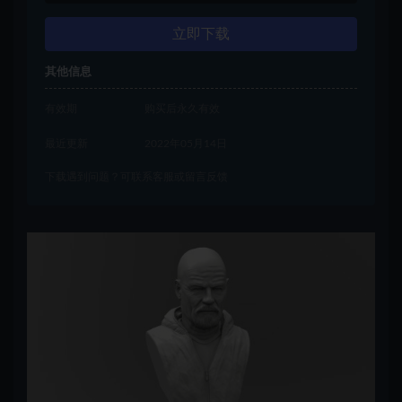
立即下载
其他信息
有效期
购买后永久有效
最近更新
2022年05月14日
下载遇到问题？可联系客服或留言反馈