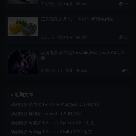
工具玩具
3 年前
142
0.5
工具玩具,吉普车, 一体,打印,可活动,组装
工具玩具
3 年前
137
0.5
动漫电影,莫甘娜,1-6,scale ,Morgana ,CA3D,组
装
动漫电影
1 年前
600
2
近期文章
动漫电影,莫甘娜,1-6,scale ,Morgana ,CA3D,组装
动漫电影,枪神,Scale ,Vash ,CA3D,组装
动漫电影,阿波罗,1-6scale, Apolo ,CA3D,组装
动漫电影,阿卡丽,1-6scale, Akali ,CA3D,组装