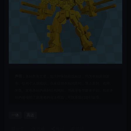
声明：
本站所有文章，如无特殊说明或标注，均为本站原创发
布。任何个人或组织，在未征得本站同意时，禁止复制、盗用、
采集、发布本站内容到任何网站、书籍等各类媒体平台。如若本
站内容侵犯了原著者的合法权益，可联系我们进行处理。
一体
高达
打赏
收藏
海报
链接