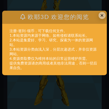
×
欧耶3D 欢迎您的阅览
注册-签到-领币，可下载任何文件。
1.本站资源均来源于网络。如有侵权请联系站长。
2.本站是集爱好、学习、研究、探索为一体的资源网
站。
3.本站资源分类由浅入深，分层次递进式，并非仅资源
网站。
4.资源类取费仅为维持本站的日常运营维护所需。
提供免费资源请勿商用或者其他非法用途，否则一切后
果自负。