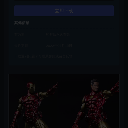
立即下载
其他信息
有效期
购买后永久有效
最近更新
2022年05月15日
下载遇到问题？可联系客服或留言反馈