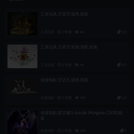
工具玩具,万圣节,场景,组装
工具玩具
3 年前
46
0.5
工具玩具,万圣节,装饰,场景,组装
工具玩具
3 年前
45
0.5
动漫电影,艾达王,场景,组装
动漫电影
3 年前
199
0.5
动漫电影,莫甘娜,1-6,scale ,Morgana ,CA3D,组
装
动漫电影
1 年前
600
2