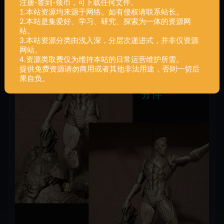
注册-签到-领币，可下载任何文件。
1.本站资源均来源于网络。如有侵权请联系站长。
2.本站是集爱好、学习、研究、探索为一体的资源网
站。
3.本站资源分类由浅入深，分层次递进式，并非仅资源
网站。
4.资源类取费仅为维持本站的日常运营维护所需。
提供免费资源请勿商用或者其他非法用途，否则一切后
果自负。