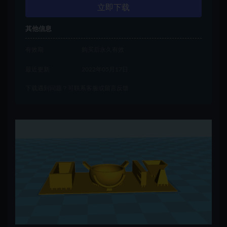
立即下载
其他信息
有效期
购买后永久有效
最近更新
2022年05月17日
下载遇到问题？可联系客服或留言反馈