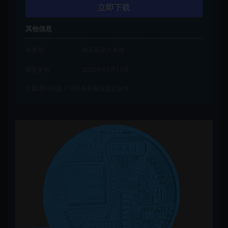
立即下载
其他信息
有效期
购买后永久有效
最近更新
2022年05月17日
下载遇到问题？可联系客服或留言反馈