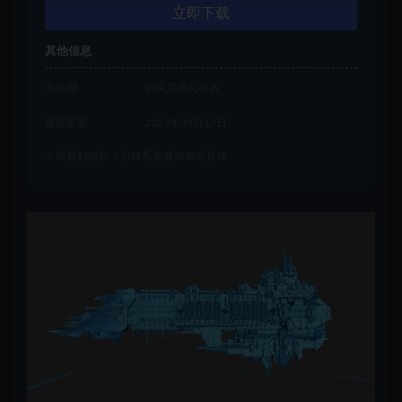
立即下载
其他信息
有效期
购买后永久有效
最近更新
2022年05月17日
下载遇到问题？可联系客服或留言反馈