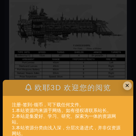
×
欧耶3D 欢迎您的阅览
注册-签到-领币，可下载任何文件。
1.本站资源均来源于网络。如有侵权请联系站长。
2.本站是集爱好、学习、研究、探索为一体的资源网
站。
3.本站资源分类由浅入深，分层次递进式，并非仅资源
网站。