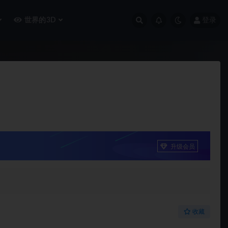
世界的3D
登录
升级会员
收藏