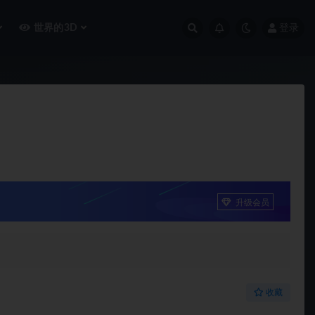
世界的3D
登录
升级会员
收藏