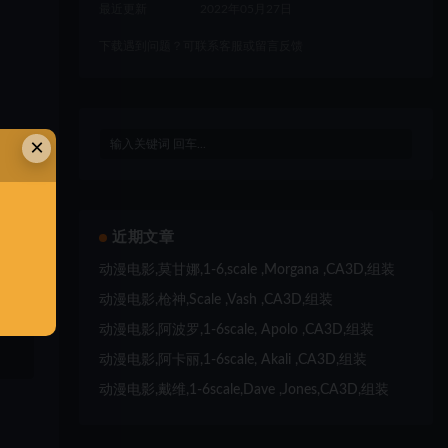
最近更新
2022年05月27日
下载遇到问题？可联系客服或留言反馈
×
近期文章
动漫电影,莫甘娜,1-6,scale ,Morgana ,CA3D,组装
动漫电影,枪神,Scale ,Vash ,CA3D,组装
动漫电影,阿波罗,1-6scale, Apolo ,CA3D,组装
、
动漫电影,阿卡丽,1-6scale, Akali ,CA3D,组装
动漫电影,戴维,1-6scale,Dave ,Jones,CA3D,组装