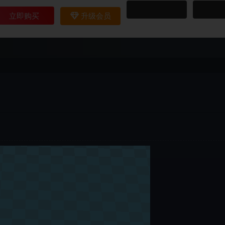
立即购买
升级会员