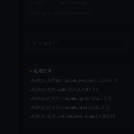
最近更新
2022年05月28日
下载遇到问题？可联系客服或留言反馈
近期文章
动漫电影,莫甘娜,1-6,scale ,Morgana ,CA3D,组装
动漫电影,枪神,Scale ,Vash ,CA3D,组装
动漫电影,阿波罗,1-6scale, Apolo ,CA3D,组装
动漫电影,阿卡丽,1-6scale, Akali ,CA3D,组装
动漫电影,戴维,1-6scale,Dave ,Jones,CA3D,组装