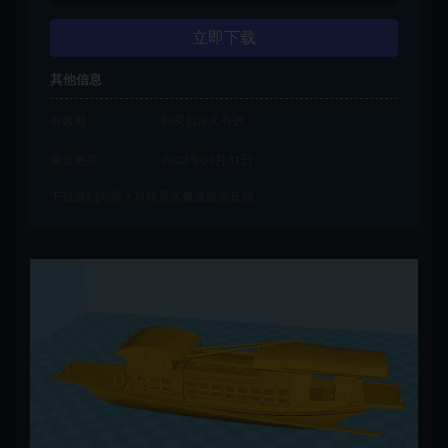
立即下载
其他信息
有效期
购买后永久有效
最近更新
2022年05月31日
下载遇到问题？可联系客服或留言反馈