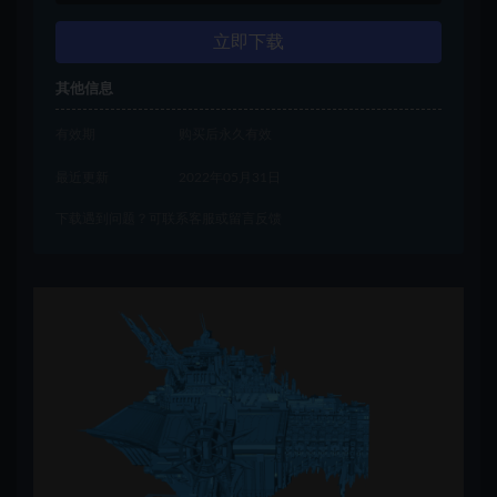
立即下载
其他信息
有效期
购买后永久有效
最近更新
2022年05月31日
下载遇到问题？可联系客服或留言反馈