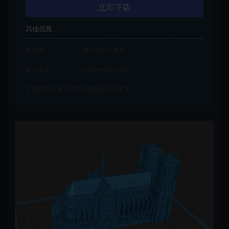
立即下载
其他信息
有效期
购买后永久有效
最近更新
2022年06月02日
下载遇到问题？可联系客服或留言反馈