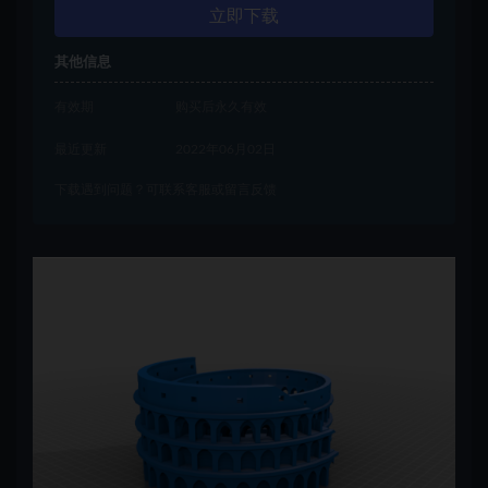
立即下载
其他信息
有效期
购买后永久有效
最近更新
2022年06月02日
下载遇到问题？可联系客服或留言反馈