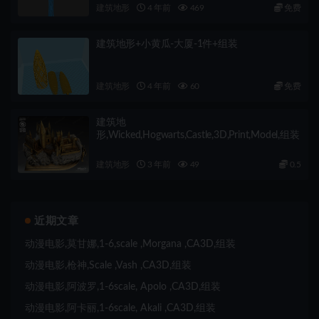
建筑地形
4 年前
469
免费
建筑地形+小黄瓜-大厦-1件+组装
建筑地形
4 年前
60
免费
建筑地
形,Wicked,Hogwarts,Castle,3D,Print,Model,组装
建筑地形
3 年前
49
0.5
近期文章
动漫电影,莫甘娜,1-6,scale ,Morgana ,CA3D,组装
动漫电影,枪神,Scale ,Vash ,CA3D,组装
动漫电影,阿波罗,1-6scale, Apolo ,CA3D,组装
动漫电影,阿卡丽,1-6scale, Akali ,CA3D,组装