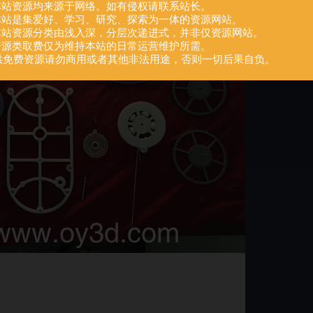
.本站资源均来源于网络。如有侵权请联系站长。
.本站是集爱好、学习、研究、探索为一体的资源网站。
.本站资源分类由浅入深，分层次递进式，并非仅资源网站。
.资源类取费仅为维持本站的日常运营维护所需。
供免费资源请勿商用或者其他非法用途，否则一切后果自负。