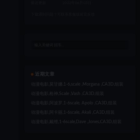
最近更新
2022年06月03日
下载遇到问题？可联系客服或留言反馈
近期文章
动漫电影,莫甘娜,1-6,scale ,Morgana ,CA3D,组装
动漫电影,枪神,Scale ,Vash ,CA3D,组装
动漫电影,阿波罗,1-6scale, Apolo ,CA3D,组装
动漫电影,阿卡丽,1-6scale, Akali ,CA3D,组装
动漫电影,戴维,1-6scale,Dave ,Jones,CA3D,组装