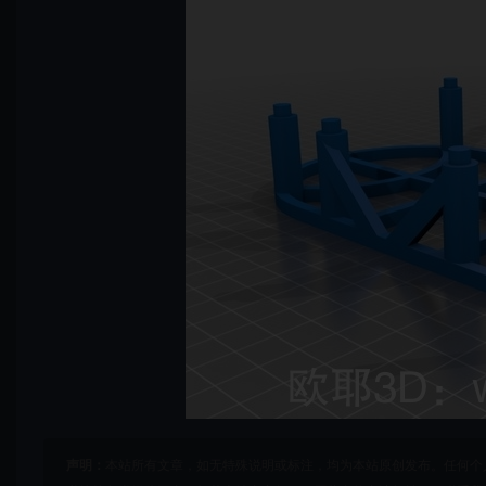
声明：
本站所有文章，如无特殊说明或标注，均为本站原创发布。任何个