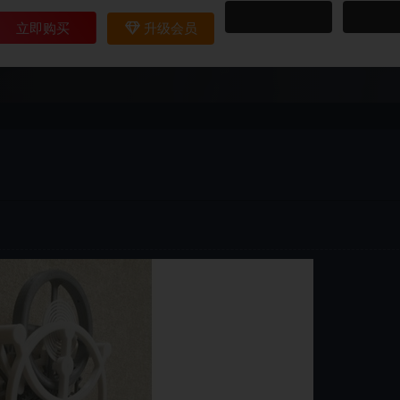
立即购买
升级会员