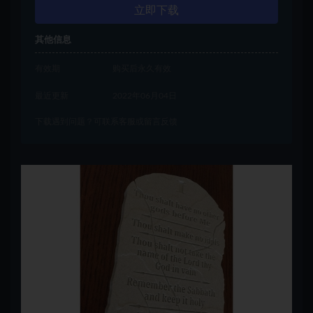
立即下载
其他信息
有效期
购买后永久有效
最近更新
2022年06月04日
下载遇到问题？可联系客服或留言反馈