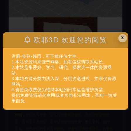
×
欧耶3D 欢迎您的阅览
注册-签到-领币，可下载任何文件。
1.本站资源均来源于网络。如有侵权请联系站长。
2.本站是集爱好、学习、研究、探索为一体的资源网
站。
3.本站资源分类由浅入深，分层次递进式，并非仅资源
网站。
4.资源类取费仅为维持本站的日常运营维护所需。
提供免费资源请勿商用或者其他非法用途，否则一切后
果自负。
声明：
本站所有文章，如无特殊说明或标注，均为本站原创发
布。任何个人或组织，在未征得本站同意时，禁止复制、盗用、
采集、发布本站内容到任何网站、书籍等各类媒体平台。如若本