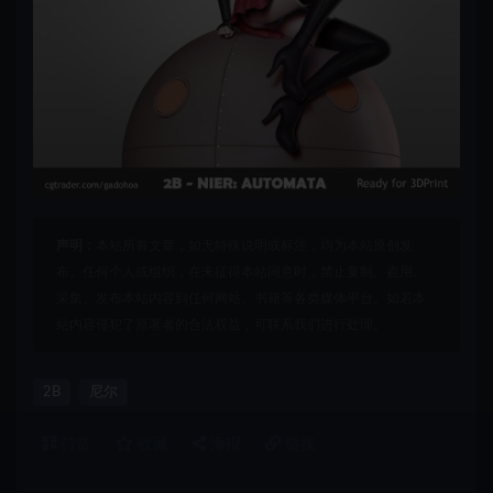
声明：
本站所有文章，如无特殊说明或标注，均为本站原创发
布。任何个人或组织，在未征得本站同意时，禁止复制、盗用、
采集、发布本站内容到任何网站、书籍等各类媒体平台。如若本
站内容侵犯了原著者的合法权益，可联系我们进行处理。
2B
尼尔
打赏
收藏
海报
链接