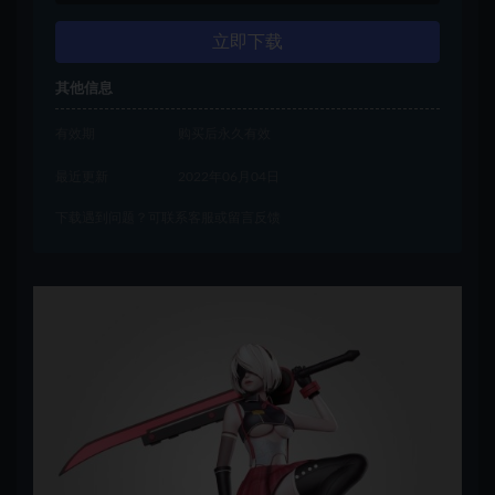
立即下载
其他信息
有效期
购买后永久有效
最近更新
2022年06月04日
下载遇到问题？可联系客服或留言反馈