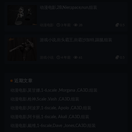
动漫电影,2B,Nier,space,nun,组装
动漫电影
3 年前
28
0.5
游戏小说,街头霸王,街霸沙加特,踢腿,组装
游戏小说
4 年前
61
0.5
近期文章
动漫电影,莫甘娜,1-6,scale ,Morgana ,CA3D,组装
动漫电影,枪神,Scale ,Vash ,CA3D,组装
动漫电影,阿波罗,1-6scale, Apolo ,CA3D,组装
动漫电影,阿卡丽,1-6scale, Akali ,CA3D,组装
动漫电影,戴维,1-6scale,Dave ,Jones,CA3D,组装