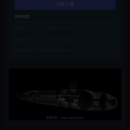
立即下载
其他信息
有效期
购买后永久有效
最近更新
2022年10月20日
下载遇到问题？可联系客服或留言反馈