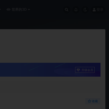
世界的3D
登录
升级会员
收藏