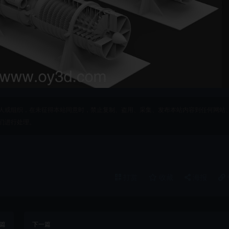
人或组织，在未征得本站同意时，禁止复制、盗用、采集、发布本站内容到任何网站
们进行处理。
打赏
收藏
海报
篇
下一篇