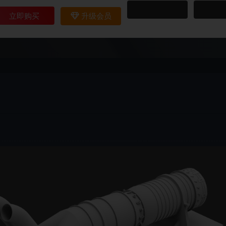
立即购买
升级会员