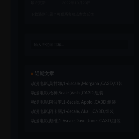
最近更新
2022年10月20日
下载遇到问题？可联系客服或留言反馈
近期文章
动漫电影,莫甘娜,1-6,scale ,Morgana ,CA3D,组装
动漫电影,枪神,Scale ,Vash ,CA3D,组装
动漫电影,阿波罗,1-6scale, Apolo ,CA3D,组装
动漫电影,阿卡丽,1-6scale, Akali ,CA3D,组装
动漫电影,戴维,1-6scale,Dave ,Jones,CA3D,组装