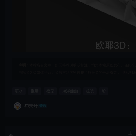
声明：
本站所有文章，如无特殊说明或标注，均为本站原创发布。任何个
书籍等各类媒体平台。如若本站内容侵犯了原著者的合法权益，可联系我
喷水
推进
模型
海洋船舶
组装
船
功夫哥
普通
上一