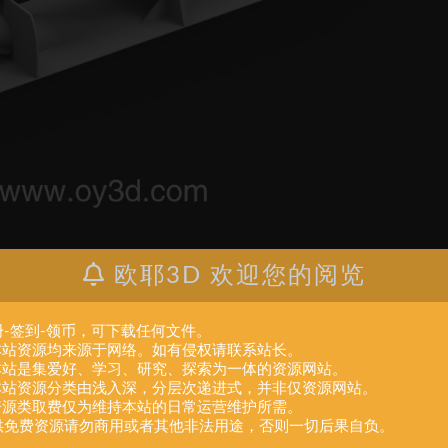
欧耶3D 欢迎您的阅览
册-签到-领币，可下载任何文件。
.本站资源均来源于网络。如有侵权请联系站长。
.本站是集爱好、学习、研究、探索为一体的资源网站。
.本站资源分类由浅入深，分层次递进式，并非仅资源网站。
.资源类取费仅为维持本站的日常运营维护所需。
供免费资源请勿商用或者其他非法用途，否则一切后果自负。