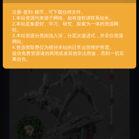
注册-签到-领币，可下载任何文件。
1.本站资源均来源于网络。如有侵权请联系站长。
2.本站是集爱好、学习、研究、探索为一体的资源网
站。
3.本站资源分类由浅入深，分层次递进式，并非仅资源
网站。
4.资源类取费仅为维持本站的日常运营维护所需。
提供免费资源请勿商用或者其他非法用途，否则一切后
果自负。