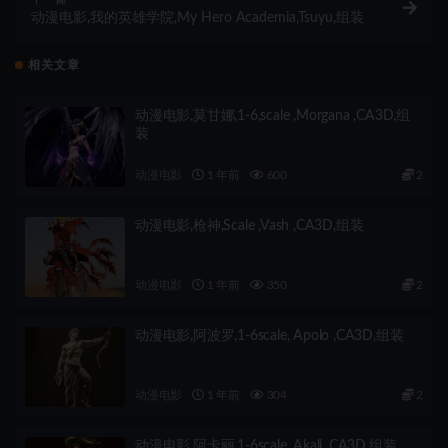
动漫电影,我的英雄学院,My Hero Academia,Tsuyu,组装
相关文章
动漫电影,莫甘娜,1-6,scale ,Morgana ,CA3D,组
装
动漫电影
1 年前
600
2
动漫电影,枪神,Scale ,Vash ,CA3D,组装
动漫电影
1 年前
350
2
动漫电影,阿波罗,1-6scale, Apolo ,CA3D,组装
动漫电影
1 年前
304
2
动漫电影,阿卡丽,1-6scale, Akali ,CA3D,组装