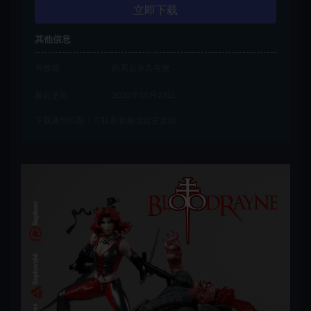
立即下载
其他信息
有效期
购买后永久有效
最近更新
2022年10月23日
下载遇到问题？可联系客服或留言反馈