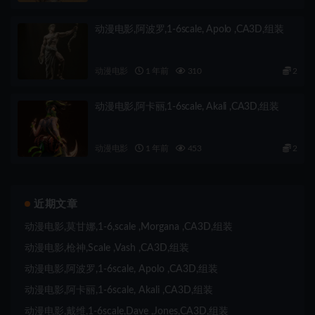
动漫电影,阿波罗,1-6scale, Apolo ,CA3D,组装
动漫电影
1 年前
310
2
动漫电影,阿卡丽,1-6scale, Akali ,CA3D,组装
动漫电影
1 年前
453
2
近期文章
动漫电影,莫甘娜,1-6,scale ,Morgana ,CA3D,组装
动漫电影,枪神,Scale ,Vash ,CA3D,组装
动漫电影,阿波罗,1-6scale, Apolo ,CA3D,组装
动漫电影,阿卡丽,1-6scale, Akali ,CA3D,组装
动漫电影,戴维,1-6scale,Dave ,Jones,CA3D,组装