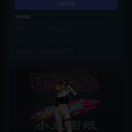
立即下载
其他信息
有效期
购买后永久有效
最近更新
2022年10月23日
下载遇到问题？可联系客服或留言反馈