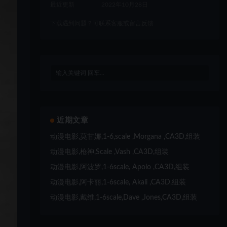
最近更新
2022年10月28日
下载遇到问题？可联系客服或留言反馈
近期文章
动漫电影,莫甘娜,1-6,scale ,Morgana ,CA3D,组装
动漫电影,枪神,Scale ,Vash ,CA3D,组装
动漫电影,阿波罗,1-6scale, Apolo ,CA3D,组装
动漫电影,阿卡丽,1-6scale, Akali ,CA3D,组装
动漫电影,戴维,1-6scale,Dave ,Jones,CA3D,组装