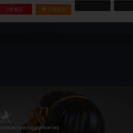
立即购买
升级会员