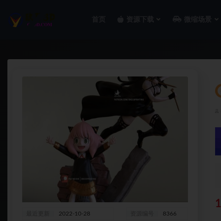
首页
资源下载
微缩场景
全部
最近更新
2022-10-28
资源编号
8366