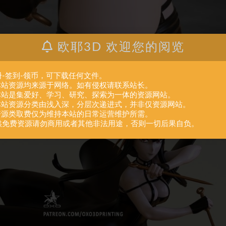
欧耶3D 欢迎您的阅览
册-签到-领币，可下载任何文件。
.本站资源均来源于网络。如有侵权请联系站长。
.本站是集爱好、学习、研究、探索为一体的资源网站。
.本站资源分类由浅入深，分层次递进式，并非仅资源网站。
.资源类取费仅为维持本站的日常运营维护所需。
供免费资源请勿商用或者其他非法用途，否则一切后果自负。