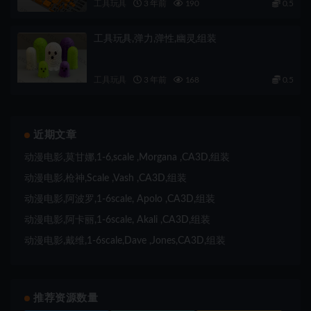
工具玩具
3 年前
190
0.5
工具玩具,弹力,弹性,幽灵,组装
工具玩具
3 年前
168
0.5
近期文章
动漫电影,莫甘娜,1-6,scale ,Morgana ,CA3D,组装
动漫电影,枪神,Scale ,Vash ,CA3D,组装
动漫电影,阿波罗,1-6scale, Apolo ,CA3D,组装
动漫电影,阿卡丽,1-6scale, Akali ,CA3D,组装
动漫电影,戴维,1-6scale,Dave ,Jones,CA3D,组装
推荐资源数量