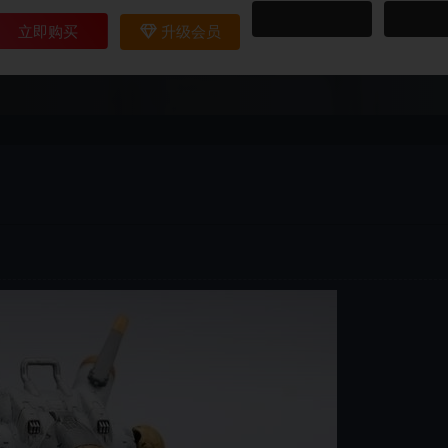
立即购买
升级会员