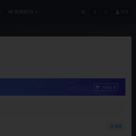
世界的3D
登录
升级会员
收藏