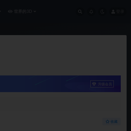
世界的3D
登录
升级会员
收藏