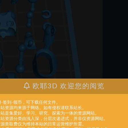
欧耶3D 欢迎您的阅览
册-签到-领币，可下载任何文件。
.本站资源均来源于网络。如有侵权请联系站长。
.本站是集爱好、学习、研究、探索为一体的资源网站。
.本站资源分类由浅入深，分层次递进式，并非仅资源网站。
.资源类取费仅为维持本站的日常运营维护所需。