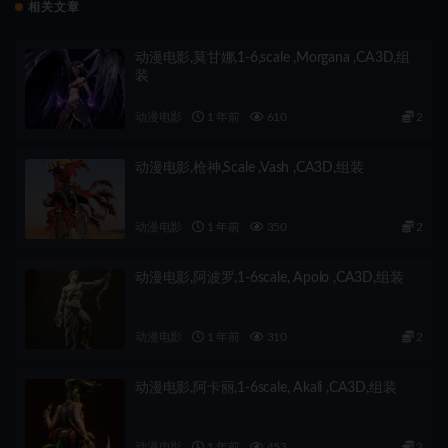
相关文章
动漫电影,莫甘娜,1-6,scale ,Morgana ,CA3D,组
装
动漫电影
1 年前
610
2
动漫电影,枪神,Scale ,Vash ,CA3D,组装
动漫电影
1 年前
350
2
动漫电影,阿波罗,1-6scale, Apolo ,CA3D,组装
动漫电影
1 年前
310
2
动漫电影,阿卡丽,1-6scale, Akali ,CA3D,组装
动漫电影
1 年前
453
2