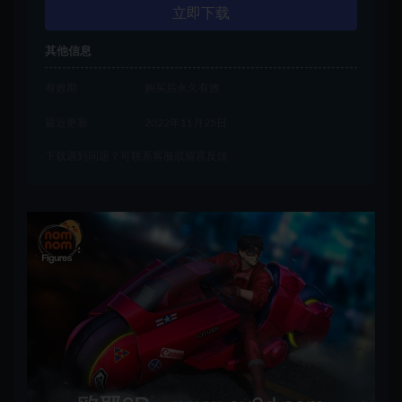
立即下载
其他信息
有效期
购买后永久有效
最近更新
2022年11月25日
下载遇到问题？可联系客服或留言反馈