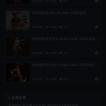
动漫电影
1 年前
597
2
动漫电影,枪神,Scale ,Vash ,CA3D,组装
动漫电影
1 年前
349
2
动漫电影,阿波罗,1-6scale, Apolo ,CA3D,组装
动漫电影
1 年前
304
2
动漫电影,阿卡丽,1-6scale, Akali ,CA3D,组装
动漫电影
1 年前
449
2
近期文章
动漫电影,莫甘娜,1-6,scale ,Morgana ,CA3D,组装