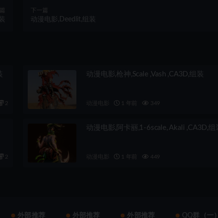
篇
下一篇
组装
动漫电影,Deedlit,组装
装
动漫电影,枪神,Scale ,Vash ,CA3D,组装
2
动漫电影
1 年前
349
动漫电影,阿卡丽,1-6scale, Akali ,CA3D,
2
动漫电影
1 年前
449
外部推荐
外部推荐
外部推荐
QQ群（一