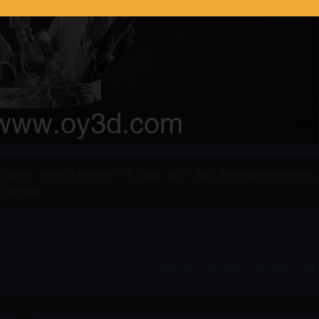
人或组织，在未征得本站同意时，禁止复制、盗用、采集、发布本站内容到任何网站
们进行处理。
打赏
收藏
海报