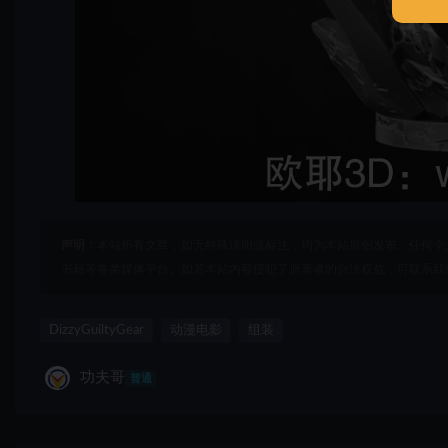
声明：
本站所有文章，如无特殊说明或标注，均为本站原创发布。任何个
书籍等各类媒体平台。如若本站内容侵犯了原著者的合法权益，可联系我
DizzyGuiltyGear
动漫电影
组装
功夫哥
普通