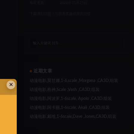
最近更新
2022年11月25日
下载遇到问题？可联系客服或留言反馈
近期文章
动漫电影,莫甘娜,1-6,scale ,Morgana ,CA3D,组装
×
动漫电影,枪神,Scale ,Vash ,CA3D,组装
动漫电影,阿波罗,1-6scale, Apolo ,CA3D,组装
动漫电影,阿卡丽,1-6scale, Akali ,CA3D,组装
动漫电影,戴维,1-6scale,Dave ,Jones,CA3D,组装