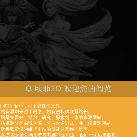
欧耶3D 欢迎您的阅览
册-签到-领币，可下载任何文件。
.本站资源均来源于网络。如有侵权请联系站长。
.本站是集爱好、学习、研究、探索为一体的资源网站。
.本站资源分类由浅入深，分层次递进式，并非仅资源网站。
.资源类取费仅为维持本站的日常运营维护所需。
供免费资源请勿商用或者其他非法用途，否则一切后果自负。