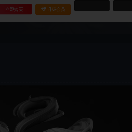
立即购买
升级会员