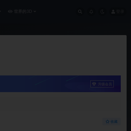
世界的3D
登录
升级会员
收藏