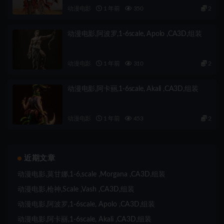
动漫电影
1 年前
350
2
动漫电影,阿波罗,1-6scale, Apolo ,CA3D,组装
动漫电影
1 年前
310
2
动漫电影,阿卡丽,1-6scale, Akali ,CA3D,组装
动漫电影
1 年前
453
2
近期文章
动漫电影,莫甘娜,1-6,scale ,Morgana ,CA3D,组装
动漫电影,枪神,Scale ,Vash ,CA3D,组装
动漫电影,阿波罗,1-6scale, Apolo ,CA3D,组装
动漫电影,阿卡丽,1-6scale, Akali ,CA3D,组装