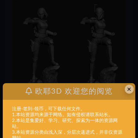
×
欧耶3D 欢迎您的阅览
注册-签到-领币，可下载任何文件。
1.本站资源均来源于网络。如有侵权请联系站长。
2.本站是集爱好、学习、研究、探索为一体的资源网
站。
3.本站资源分类由浅入深，分层次递进式，并非仅资源