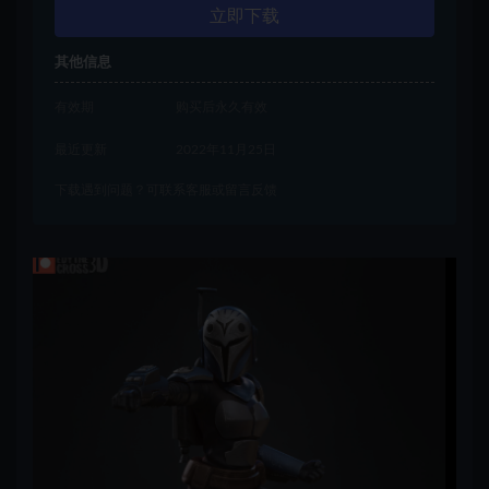
立即下载
其他信息
有效期
购买后永久有效
最近更新
2022年11月25日
下载遇到问题？可联系客服或留言反馈