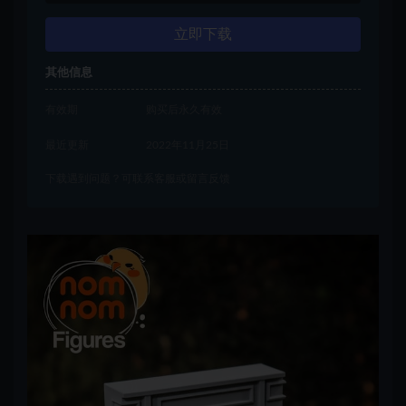
立即下载
其他信息
有效期
购买后永久有效
最近更新
2022年11月25日
下载遇到问题？可联系客服或留言反馈