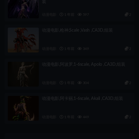
装
动漫电影
1 年前
597
2
动漫电影,枪神,Scale ,Vash ,CA3D,组装
动漫电影
1 年前
349
2
动漫电影,阿波罗,1-6scale, Apolo ,CA3D,组装
动漫电影
1 年前
304
2
动漫电影,阿卡丽,1-6scale, Akali ,CA3D,组装
动漫电影
1 年前
449
2