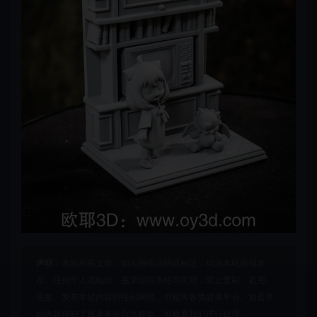
声明：
本站所有文章，如无特殊说明或标注，均为本站原创发
布。任何个人或组织，在未征得本站同意时，禁止复制、盗用、
采集、发布本站内容到任何网站、书籍等各类媒体平台。如若本
站内容侵犯了原著者的合法权益，可联系我们进行处理。