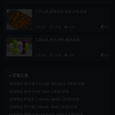
工具玩具,霍格沃茨,城堡,分件,组装
工具玩具
3 年前
190
0.5
工具玩具,弹力,弹性,幽灵,组装
工具玩具
3 年前
168
0.5
近期文章
动漫电影,莫甘娜,1-6,scale ,Morgana ,CA3D,组装
动漫电影,枪神,Scale ,Vash ,CA3D,组装
动漫电影,阿波罗,1-6scale, Apolo ,CA3D,组装
动漫电影,阿卡丽,1-6scale, Akali ,CA3D,组装
动漫电影,戴维,1-6scale,Dave ,Jones,CA3D,组装