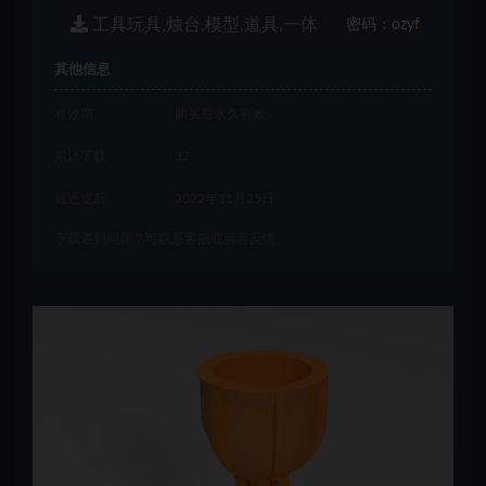
工具玩具,烛台,模型,道具,一体
密码：
ozyf
其他信息
有效期
购买后永久有效
累计下载
32
最近更新
2022年11月25日
下载遇到问题？可联系客服或留言反馈