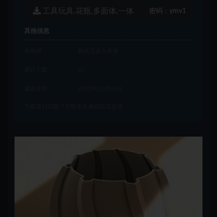
工具玩具,花瓶,多面体,一体
密码：
ymv1
其他信息
有效期
购买后永久有效
累计下载
41
最近更新
2022年11月25日
下载遇到问题？可联系客服或留言反馈