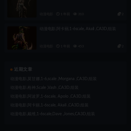
动漫电影
1 年前
310
2
动漫电影,阿卡丽,1-6scale, Akali ,CA3D,组装
动漫电影
1 年前
453
2
近期文章
动漫电影,莫甘娜,1-6,scale ,Morgana ,CA3D,组装
动漫电影,枪神,Scale ,Vash ,CA3D,组装
动漫电影,阿波罗,1-6scale, Apolo ,CA3D,组装
动漫电影,阿卡丽,1-6scale, Akali ,CA3D,组装
动漫电影,戴维,1-6scale,Dave ,Jones,CA3D,组装