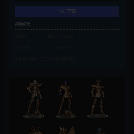
立即下载
其他信息
有效期
购买后永久有效
最近更新
2022年11月27日
下载遇到问题？可联系客服或留言反馈