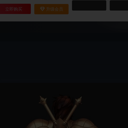
立即购买
升级会员