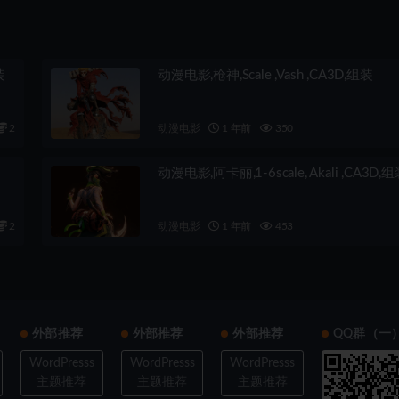
装
动漫电影,枪神,Scale ,Vash ,CA3D,组装
2
动漫电影
1 年前
350
动漫电影,阿卡丽,1-6scale, Akali ,CA3D,
2
动漫电影
1 年前
453
外部推荐
外部推荐
外部推荐
QQ群（一
WordPresss
WordPresss
WordPresss
主题推荐
主题推荐
主题推荐