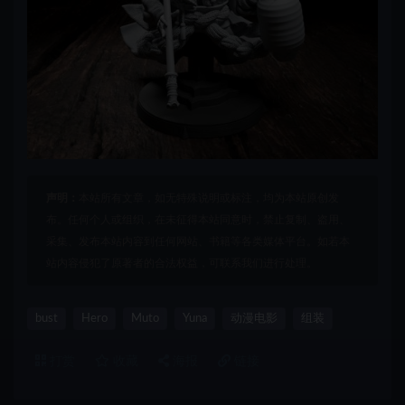
声明：
本站所有文章，如无特殊说明或标注，均为本站原创发
布。任何个人或组织，在未征得本站同意时，禁止复制、盗用、
采集、发布本站内容到任何网站、书籍等各类媒体平台。如若本
站内容侵犯了原著者的合法权益，可联系我们进行处理。
bust
Hero
Muto
Yuna
动漫电影
组装
打赏
收藏
海报
链接