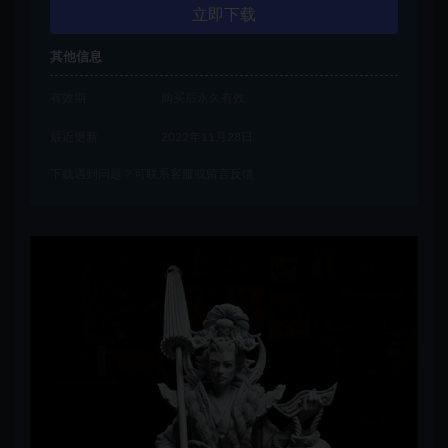
立即下载
其他信息
有效期
购买后永久有效
最近更新
2022年11月28日
下载遇到问题？可联系客服或留言反馈