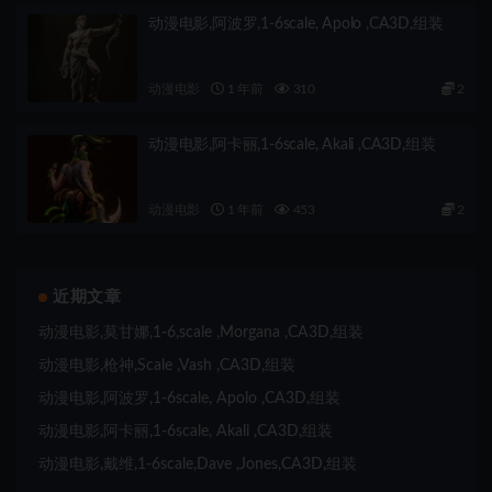
动漫电影,阿波罗,1-6scale, Apolo ,CA3D,组装
动漫电影
1 年前
310
2
动漫电影,阿卡丽,1-6scale, Akali ,CA3D,组装
动漫电影
1 年前
453
2
近期文章
动漫电影,莫甘娜,1-6,scale ,Morgana ,CA3D,组装
动漫电影,枪神,Scale ,Vash ,CA3D,组装
动漫电影,阿波罗,1-6scale, Apolo ,CA3D,组装
动漫电影,阿卡丽,1-6scale, Akali ,CA3D,组装
动漫电影,戴维,1-6scale,Dave ,Jones,CA3D,组装