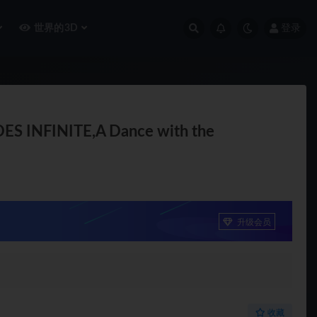
世界的3D
登录
INITE,A Dance with the
升级会员
收藏