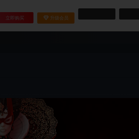
立即购买
升级会员