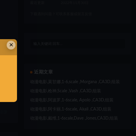
最近更新
2022年11月30日
下载遇到问题？可联系客服或留言反馈
×
、
近期文章
动漫电影,莫甘娜,1-6,scale ,Morgana ,CA3D,组装
动漫电影,枪神,Scale ,Vash ,CA3D,组装
动漫电影,阿波罗,1-6scale, Apolo ,CA3D,组装
动漫电影,阿卡丽,1-6scale, Akali ,CA3D,组装
链接
动漫电影,戴维,1-6scale,Dave ,Jones,CA3D,组装