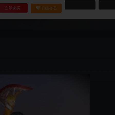
立即购买
升级会员