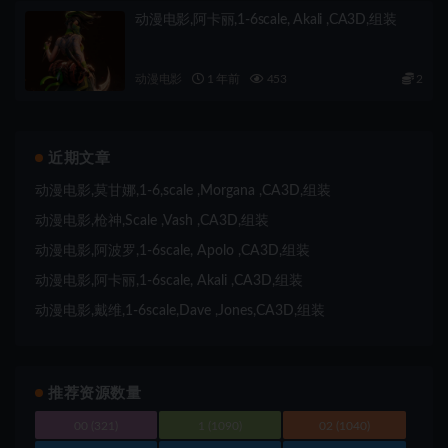
动漫电影,阿卡丽,1-6scale, Akali ,CA3D,组装
动漫电影
1 年前
453
2
近期文章
动漫电影,莫甘娜,1-6,scale ,Morgana ,CA3D,组装
动漫电影,枪神,Scale ,Vash ,CA3D,组装
动漫电影,阿波罗,1-6scale, Apolo ,CA3D,组装
动漫电影,阿卡丽,1-6scale, Akali ,CA3D,组装
动漫电影,戴维,1-6scale,Dave ,Jones,CA3D,组装
推荐资源数量
00
(321)
1
(1090)
02
(1040)