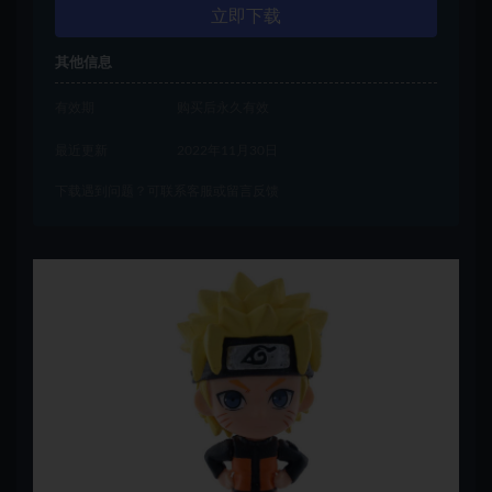
立即下载
其他信息
有效期
购买后永久有效
最近更新
2022年11月30日
下载遇到问题？可联系客服或留言反馈