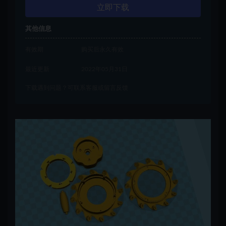
立即下载
其他信息
有效期
购买后永久有效
最近更新
2022年05月31日
下载遇到问题？可联系客服或留言反馈