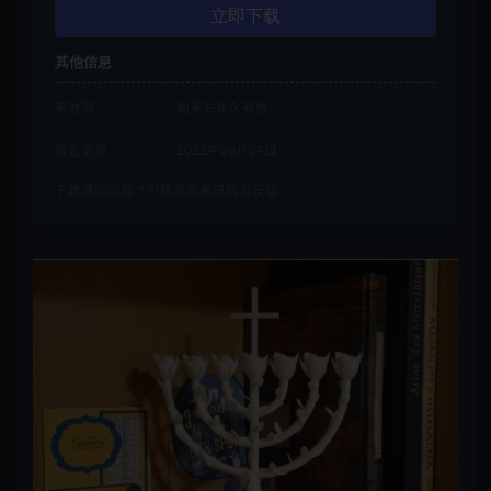
立即下载
其他信息
有效期
购买后永久有效
最近更新
2022年06月04日
下载遇到问题？可联系客服或留言反馈